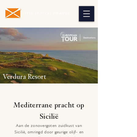
Verdura Resort
Mediterrane pracht op
Sicilië
Aan de zonovergoten zuidkust van
Sicilië, omringd door geurige olijf- en