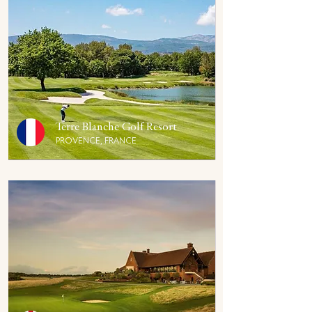
Terre Blanche Golf Resort
PROVENCE, FRANCE