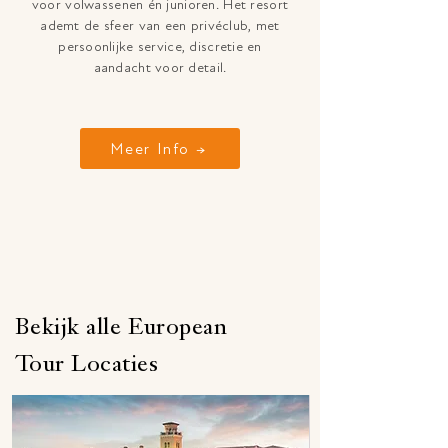
voor volwassenen én junioren. Het resort
ademt de sfeer van een privéclub, met
persoonlijke service, discretie en
aandacht voor detail.
Meer Info →
Bekijk alle European
Tour Locaties