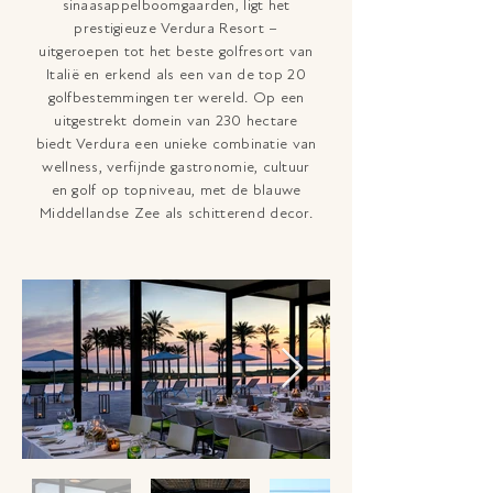
sinaasappelboomgaarden, ligt het
prestigieuze Verdura Resort –
uitgeroepen tot het beste golfresort van
Italië en erkend als een van de top 20
golfbestemmingen ter wereld. Op een
uitgestrekt domein van 230 hectare
biedt Verdura een unieke combinatie van
wellness, verfijnde gastronomie, cultuur
en golf op topniveau, met de blauwe
Middellandse Zee als schitterend decor.