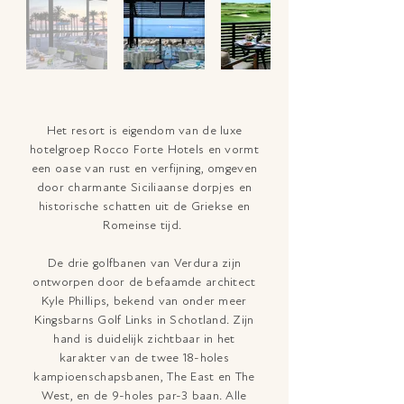
Het resort is eigendom van de luxe
hotelgroep Rocco Forte Hotels en vormt
een oase van rust en verfijning, omgeven
door charmante Siciliaanse dorpjes en
historische schatten uit de Griekse en
Romeinse tijd.
De drie golfbanen van Verdura zijn
ontworpen door de befaamde architect
Kyle Phillips, bekend van onder meer
Kingsbarns Golf Links in Schotland. Zijn
hand is duidelijk zichtbaar in het
karakter van de twee 18-holes
kampioenschapsbanen, The East en The
West, en de 9-holes par-3 baan. Alle